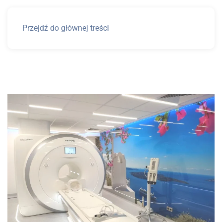
Przejdź do głównej treści
Rezonans magnetyczny