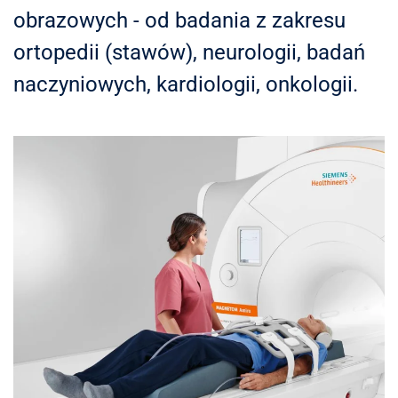
obrazowych - od badania z zakresu
ortopedii (stawów), neurologii, badań
naczyniowych, kardiologii, onkologii.