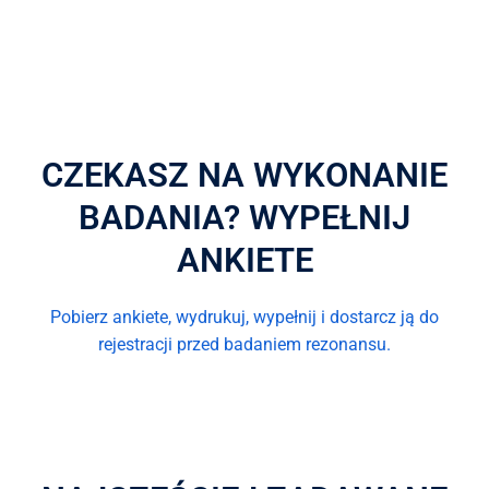
CZEKASZ NA WYKONANIE
BADANIA? WYPEŁNIJ
ANKIETE
Pobierz ankiete, wydrukuj, wypełnij i dostarcz ją do
rejestracji przed badaniem rezonansu.