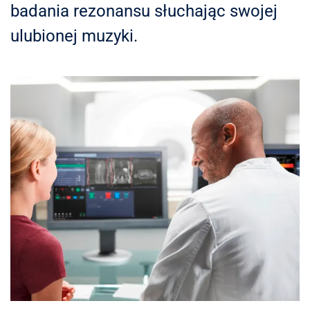
badania rezonansu słuchając swojej
ulubionej muzyki.