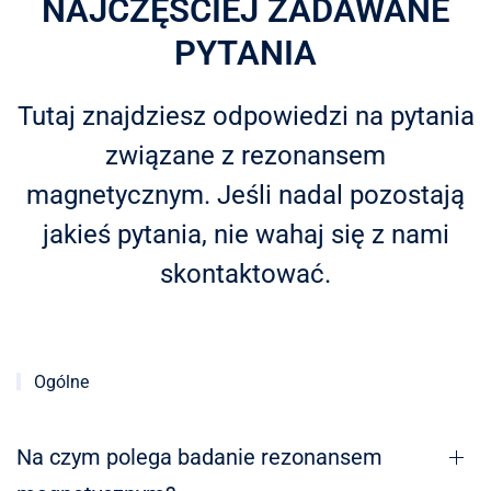
NAJCZĘŚCIEJ ZADAWANE
PYTANIA
Tutaj znajdziesz odpowiedzi na pytania
związane z rezonansem
magnetycznym. Jeśli nadal pozostają
jakieś pytania, nie wahaj się z nami
skontaktować.
Ogólne
Na czym polega badanie rezonansem