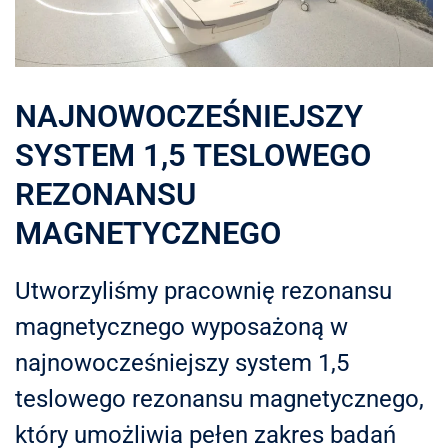
NAJNOWOCZEŚNIEJSZY
SYSTEM 1,5 TESLOWEGO
REZONANSU
MAGNETYCZNEGO
Utworzyliśmy pracownię rezonansu
magnetycznego wyposażoną w
najnowocześniejszy system 1,5
teslowego rezonansu magnetycznego,
który umożliwia pełen zakres badań