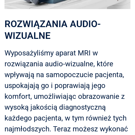
ROZWIĄZANIA AUDIO-
WIZUALNE
Wyposażyliśmy aparat MRI w
rozwiązania audio-wizualne, które
wpływają na samopoczucie pacjenta,
uspokajają go i poprawiają jego
komfort, umożliwiając obrazowanie z
wysoką jakością diagnostyczną
każdego pacjenta, w tym również tych
najmłodszych. Teraz możesz wykonać