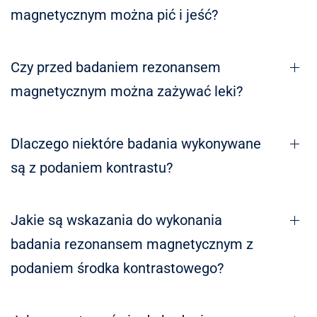
magnetycznym można pić i jeść?
Czy przed badaniem rezonansem
magnetycznym można zażywać leki?
Dlaczego niektóre badania wykonywane
są z podaniem kontrastu?
Jakie są wskazania do wykonania
badania rezonansem magnetycznym z
podaniem środka kontrastowego?