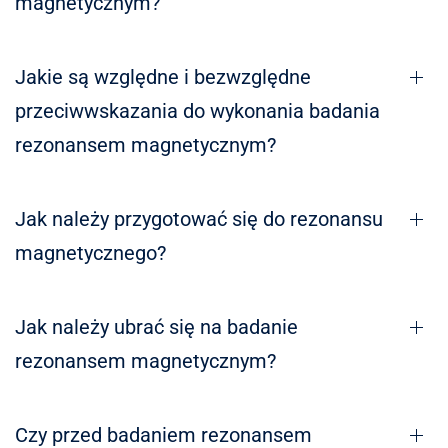
magnetycznym?
Jakie są względne i bezwzględne
przeciwwskazania do wykonania badania
rezonansem magnetycznym?
Jak należy przygotować się do rezonansu
magnetycznego?
Jak należy ubrać się na badanie
rezonansem magnetycznym?
Czy przed badaniem rezonansem