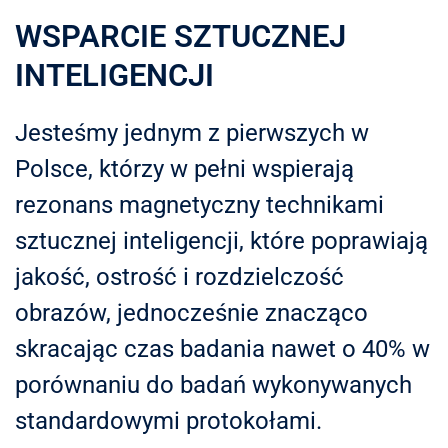
WSPARCIE SZTUCZNEJ
INTELIGENCJI
Jesteśmy jednym z pierwszych w
Polsce, którzy w pełni wspierają
rezonans magnetyczny technikami
sztucznej inteligencji, które poprawiają
jakość, ostrość i rozdzielczość
obrazów, jednocześnie znacząco
skracając czas badania nawet o 40% w
porównaniu do badań wykonywanych
standardowymi protokołami.