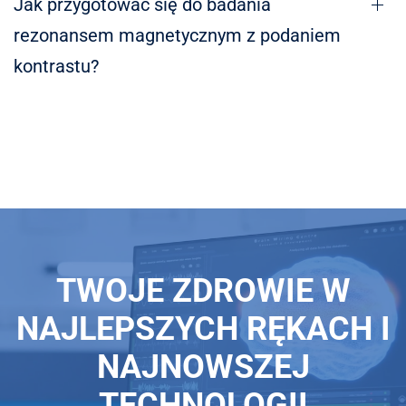
Jak przygotować się do badania
rezonansem magnetycznym z podaniem
kontrastu?
TWOJE ZDROWIE W
NAJLEPSZYCH RĘKACH I
NAJNOWSZEJ
TECHNOLOGII